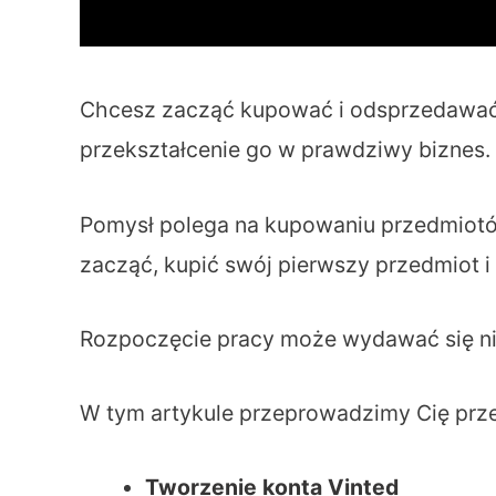
Chcesz zacząć kupować i odsprzedawać n
przekształcenie go w prawdziwy biznes.
Pomysł polega na kupowaniu przedmiotów
zacząć, kupić swój pierwszy przedmiot 
Rozpoczęcie pracy może wydawać się nieco
W tym artykule przeprowadzimy Cię prze
Tworzenie konta Vinted