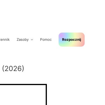
ennik
Zasoby
Pomoc
Rozpocznij
 (2026)