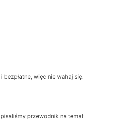
 bezpłatne, więc nie wahaj się.
apisaliśmy przewodnik na temat