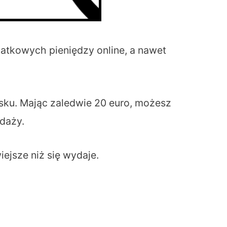
atkowych pieniędzy online, a nawet
sku. Mając zaledwie 20 euro, możesz
daży.
iejsze niż się wydaje.